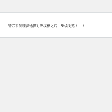
请联系管理员选择对应模板之后，继续浏览！！！